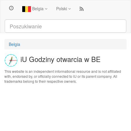
Belgia
Polski
Belgia
iU Godziny otwarcia w BE
This website is an independent informational resource and is not affiliated
with, endorsed by, or officially connected to iU or its parent company. All
trademarks belong to their respective owners.