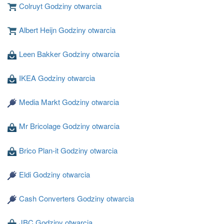
Colruyt Godziny otwarcia
Albert Heijn Godziny otwarcia
Leen Bakker Godziny otwarcia
Ladowanie ...
IKEA Godziny otwarcia
Media Markt Godziny otwarcia
Mr Bricolage Godziny otwarcia
Brico Plan-it Godziny otwarcia
Eldi Godziny otwarcia
Cash Converters Godziny otwarcia
JBC Godziny otwarcia