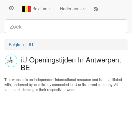
Belgium
Nederlands
Belgium
iU
iU
Openingstijden In Antwerpen,
BE
This website is an independent informational resource and is not affiliated
with, endorsed by, or officially connected to iU or its parent company. All
trademarks belong to their respective owners.