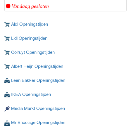
Vandaag gesloten
Aldi Openingstijden
Lidl Openingstijden
Colruyt Openingstijden
Albert Heijn Openingstijden
Leen Bakker Openingstijden
IKEA Openingstijden
Media Markt Openingstijden
Mr Bricolage Openingstijden