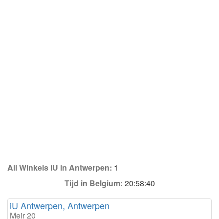
All Winkels iU in Antwerpen:
1
Tijd in Belgium:
20:58:40
iU Antwerpen, Antwerpen
Meir 20